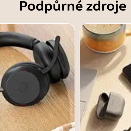
Podpůrné zdroje