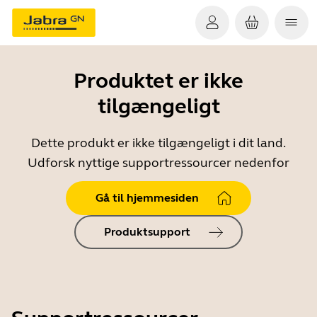
Produktet er ikke
tilgængeligt
Dette produkt er ikke tilgængeligt i dit land.
Udforsk nyttige supportressourcer nedenfor
Gå til hjemmesiden
Produktsupport