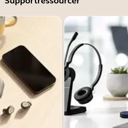
Supportressourcer