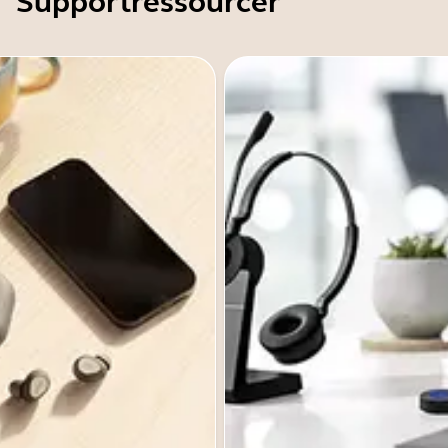
Supportressourcer