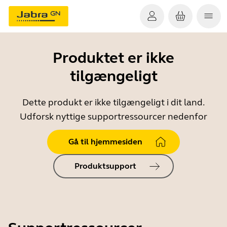
Produktet er ikke
tilgængeligt
Dette produkt er ikke tilgængeligt i dit land.
Udforsk nyttige supportressourcer nedenfor
Gå til hjemmesiden
Produktsupport