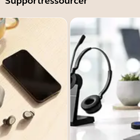
Supportressourcer