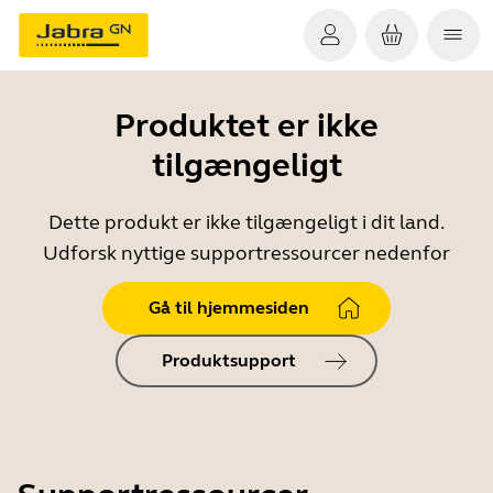
Produktet er ikke
tilgængeligt
Dette produkt er ikke tilgængeligt i dit land.
Udforsk nyttige supportressourcer nedenfor
Gå til hjemmesiden
Produktsupport