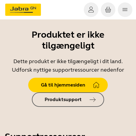
Produktet er ikke
tilgængeligt
Dette produkt er ikke tilgængeligt i dit land.
Udforsk nyttige supportressourcer nedenfor
Gå til hjemmesiden
Produktsupport