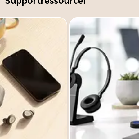
Supportressourcer