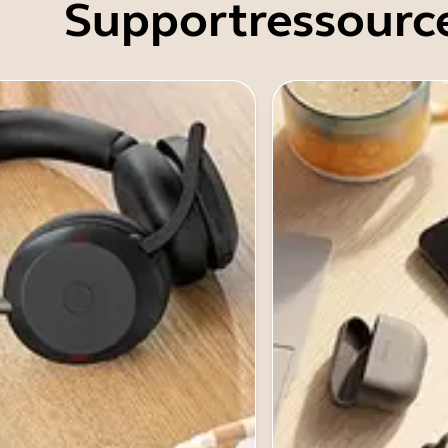
Supportressourc