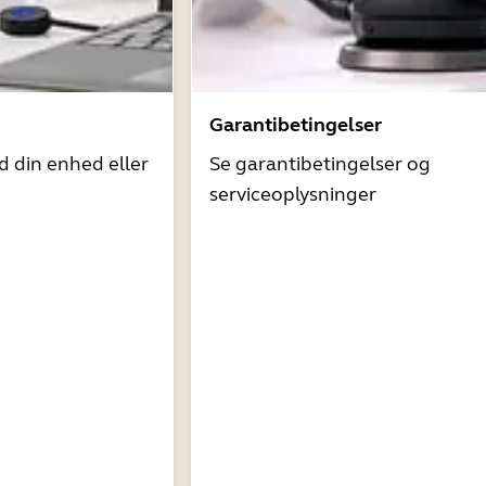
Garantibetingelser
d din enhed eller
Se garantibetingelser og
serviceoplysninger