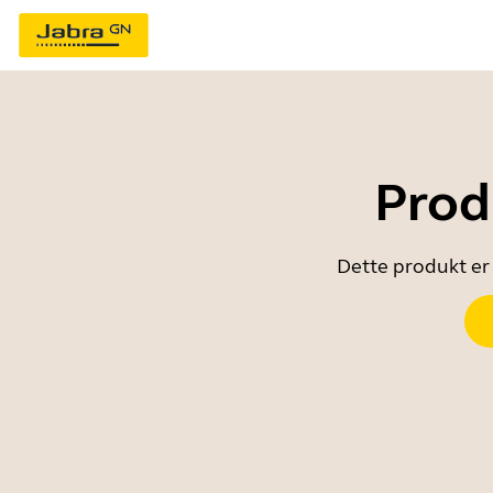
Prod
Dette produkt er 