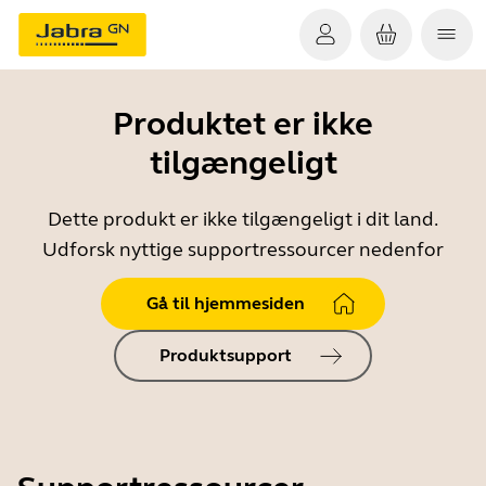
Produktet er ikke
tilgængeligt
Dette produkt er ikke tilgængeligt i dit land.
Udforsk nyttige supportressourcer nedenfor
Gå til hjemmesiden
Produktsupport