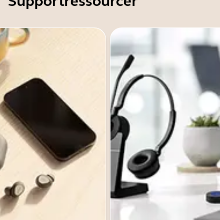
Supportressourcer