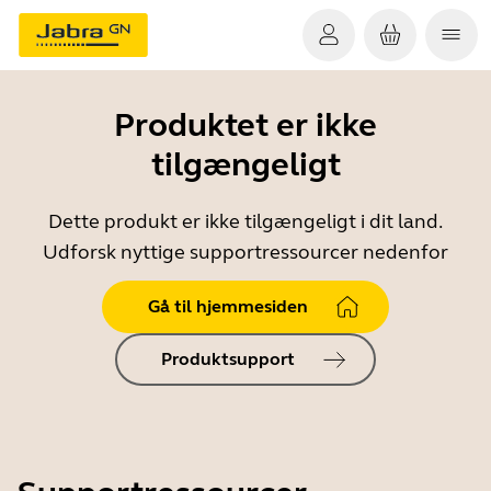
Produktet er ikke
tilgængeligt
Dette produkt er ikke tilgængeligt i dit land.
Udforsk nyttige supportressourcer nedenfor
Gå til hjemmesiden
Produktsupport