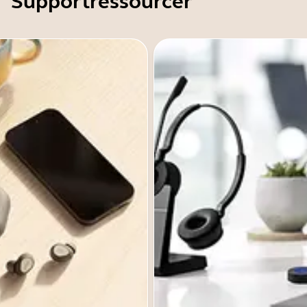
Supportressourcer