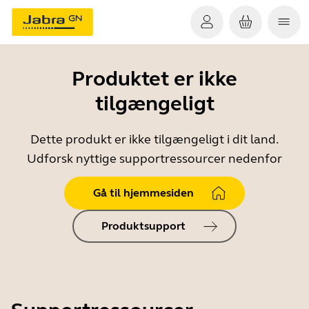
Produktet er ikke
tilgængeligt
Dette produkt er ikke tilgængeligt i dit land.
Udforsk nyttige supportressourcer nedenfor
Gå til hjemmesiden
Produktsupport