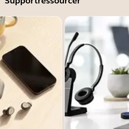
Supportressourcer