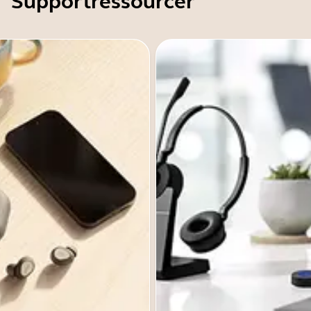
Supportressourcer