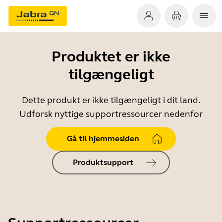
Produktet er ikke
tilgængeligt
Dette produkt er ikke tilgængeligt i dit land.
Udforsk nyttige supportressourcer nedenfor
Gå til hjemmesiden
Produktsupport