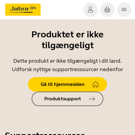
Produktet er ikke
tilgængeligt
Dette produkt er ikke tilgængeligt i dit land.
Udforsk nyttige supportressourcer nedenfor
Gå til hjemmesiden
Produktsupport