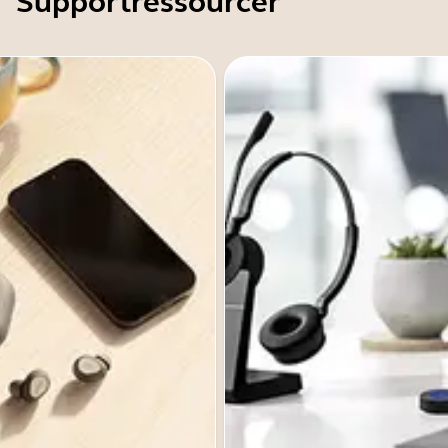
Supportressourcer