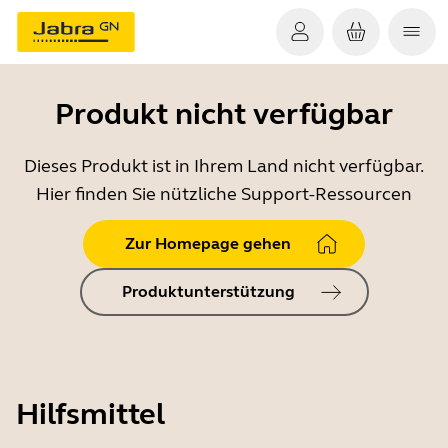
Produkt nicht verfügbar
Dieses Produkt ist in Ihrem Land nicht verfügbar.
Hier finden Sie nützliche Support-Ressourcen
Zur Homepage gehen
Produktunterstützung
Hilfsmittel