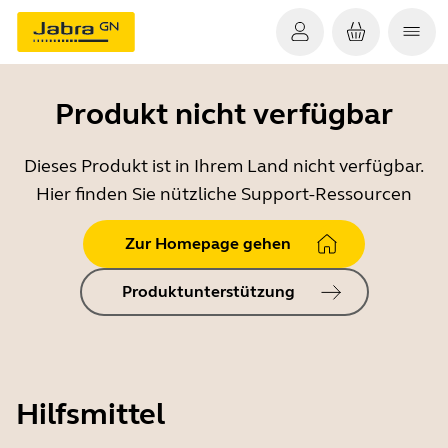
Produkt nicht verfügbar
Dieses Produkt ist in Ihrem Land nicht verfügbar.
Hier finden Sie nützliche Support-Ressourcen
Zur Homepage gehen
Produktunterstützung
Hilfsmittel