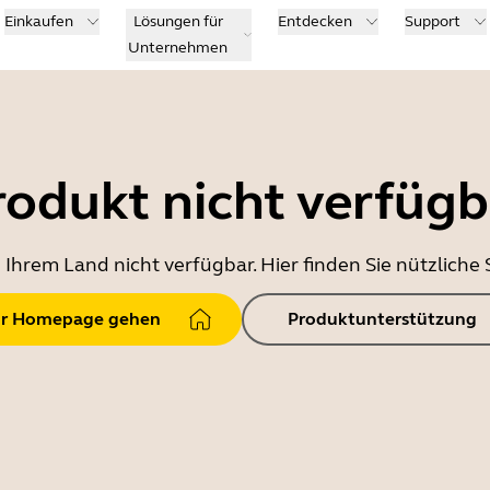
Einkaufen
Lösungen für
Entdecken
Support
Unternehmen
rodukt nicht verfügb
in Ihrem Land nicht verfügbar. Hier finden Sie nützlich
r Homepage gehen
Produktunterstützung