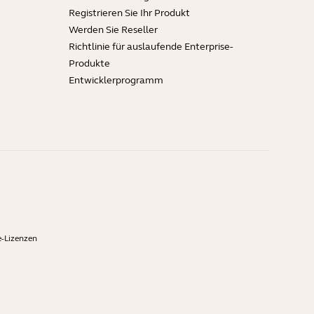
Registrieren Sie Ihr Produkt
Werden Sie Reseller
Richtlinie für auslaufende Enterprise-
Produkte
Entwicklerprogramm
-Lizenzen