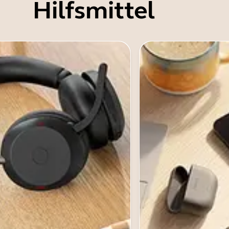
Hilfsmittel