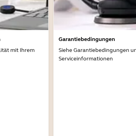
n
Garantiebedingungen
ität mit Ihrem
Siehe Garantiebedingungen u
Serviceinformationen