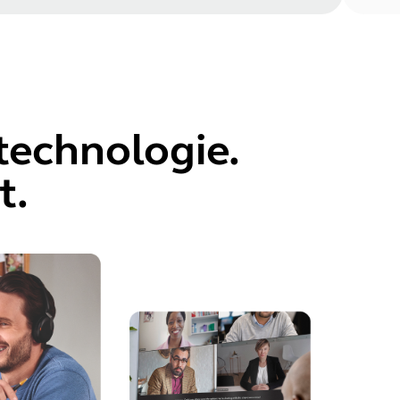
technologie.
t.