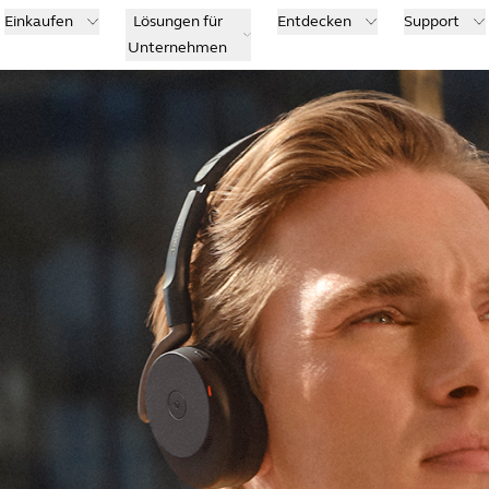
Einkaufen
Lösungen für
Entdecken
Support
Unternehmen