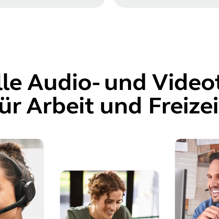
lle Audio- und Video
ür Arbeit und Freizei