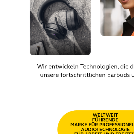
Wir entwickeln Technologien, die 
unsere fortschrittlichen Earbuds 
WELTWEIT
FÜHRENDE
MARKE FÜR PROFESSIONE
AUDIOTECHNOLOGIE