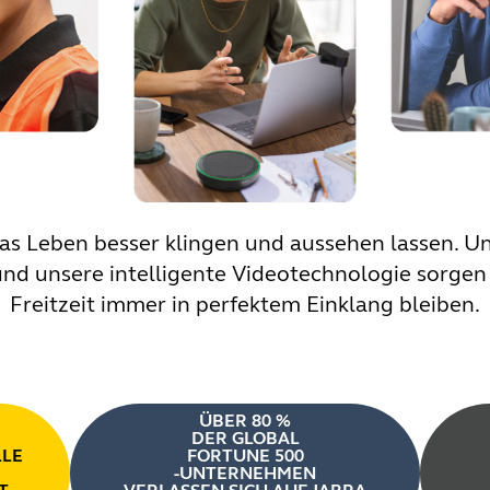
das Leben besser klingen und aussehen lassen. U
und unsere intelligente Videotechnologie sorgen 
Freitzeit immer in perfektem Einklang bleiben.
ÜBER 80 %
DER GLOBAL
LLE
FORTUNE 500
-UNTERNEHMEN