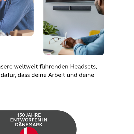
nsere weltweit führenden Headsets,
dafür, dass deine Arbeit und deine
150 JAHRE
ENTWORFEN IN
DÄNEMARK