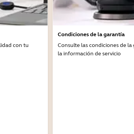
Condiciones de la garantía
idad con tu
Consulte las condiciones de la 
la información de servicio