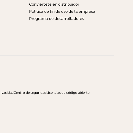
Conviértete en distribuidor
Política de fin de uso de la empresa
Programa de desarrolladores
rivacidad
Centro de seguridad
Licencias de código abierto