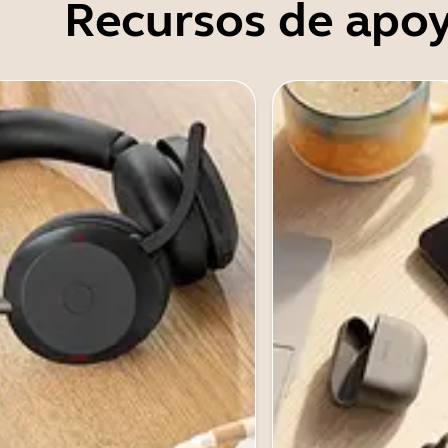
Recursos de apo