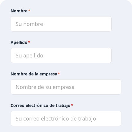
Nombre
*
Apellido
*
Nombre de la empresa
*
Correo electrónico de trabajo
*