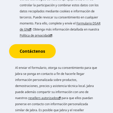
controlar la participación y combinar estos datos con los
datos recopilados mediante cookies e información de
terceros. Puede revocar su consentimiento en cualquier
momento. Para ello, complete y envíe el
Formulario DSAR
de GN
. Obtenga más información detallada en nuestra
Política de privacidad
.
Contáctenos
Al enviar el formulario, otorga su consentimiento para que
Jabra se ponga en contacto a fin de hacerle llegar
información personalizada sobre productos,
demostraciones, precios y asistencia técnica local. Jabra
puede además compartir su información con uno de
nuestros
resellers autorizados
para que ellos puedan
ponerse en contacto con información personalizada
similar de Jabra. Es posible que Jabra y el reseller