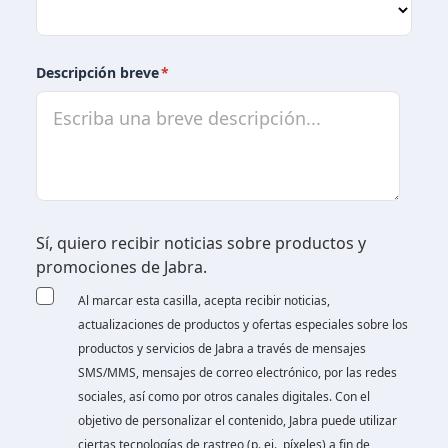
Descripción breve
*
Sí, quiero recibir noticias sobre productos y
promociones de Jabra.
Al marcar esta casilla, acepta recibir noticias,
actualizaciones de productos y ofertas especiales sobre los
productos y servicios de Jabra a través de mensajes
SMS/MMS, mensajes de correo electrónico, por las redes
sociales, así como por otros canales digitales. Con el
objetivo de personalizar el contenido, Jabra puede utilizar
ciertas tecnologías de rastreo (p. ej., píxeles) a fin de