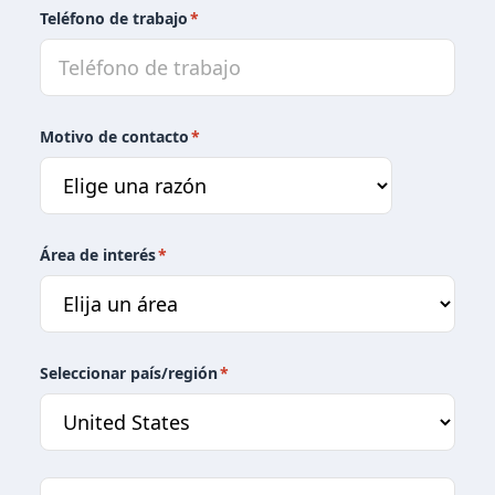
Teléfono de trabajo
*
Motivo de contacto
*
Área de interés
*
Seleccionar país/región
*