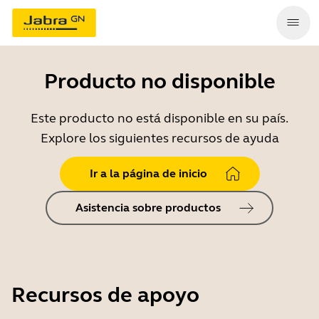
Producto no disponible
Este producto no está disponible en su país.
Explore los siguientes recursos de ayuda
Ir a la página de inicio
Asistencia sobre productos
Recursos de apoyo