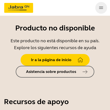
Producto no disponible
Este producto no está disponible en su país.
Explore los siguientes recursos de ayuda
Ir a la página de inicio
Asistencia sobre productos
Recursos de apoyo