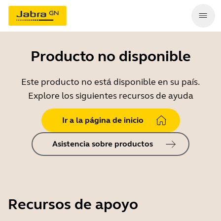
Producto no disponible
Este producto no está disponible en su país.
Explore los siguientes recursos de ayuda
Ir a la página de inicio
Asistencia sobre productos
Recursos de apoyo