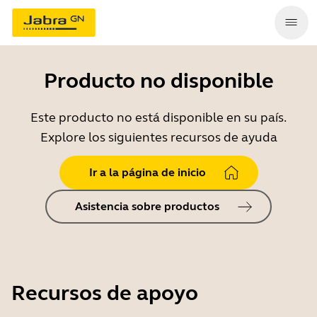
Producto no disponible
Este producto no está disponible en su país.
Explore los siguientes recursos de ayuda
Ir a la página de inicio
Asistencia sobre productos
Recursos de apoyo