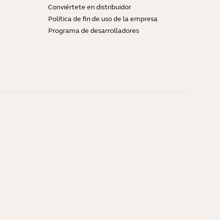
Conviértete en distribuidor
Política de fin de uso de la empresa
Programa de desarrolladores