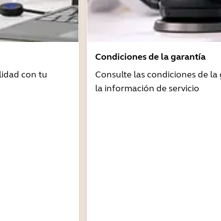
Condiciones de la garantía
idad con tu
Consulte las condiciones de la 
la información de servicio