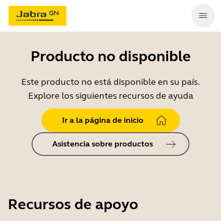
Producto no disponible
Este producto no está disponible en su país.
Explore los siguientes recursos de ayuda
Ir a la página de inicio
Asistencia sobre productos
Recursos de apoyo