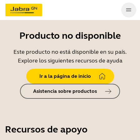
Producto no disponible
Este producto no está disponible en su país.
Explore los siguientes recursos de ayuda
Ir a la página de inicio
Asistencia sobre productos
Recursos de apoyo