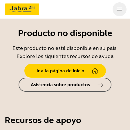
Producto no disponible
Este producto no está disponible en su país.
Explore los siguientes recursos de ayuda
Ir a la página de inicio
Asistencia sobre productos
Recursos de apoyo