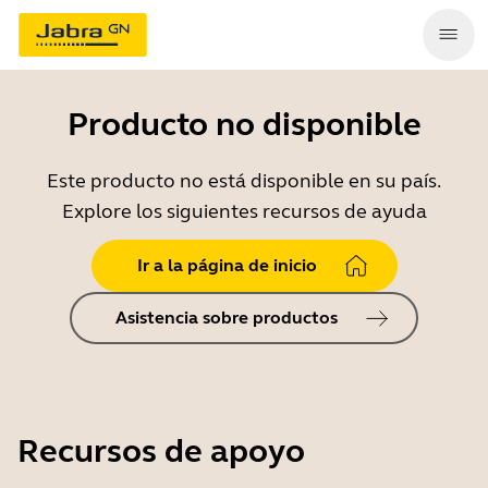
Producto no disponible
Este producto no está disponible en su país.
Explore los siguientes recursos de ayuda
Ir a la página de inicio
Asistencia sobre productos
Recursos de apoyo