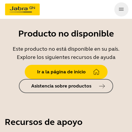
Producto no disponible
Este producto no está disponible en su país.
Explore los siguientes recursos de ayuda
Ir a la página de inicio
Asistencia sobre productos
Recursos de apoyo