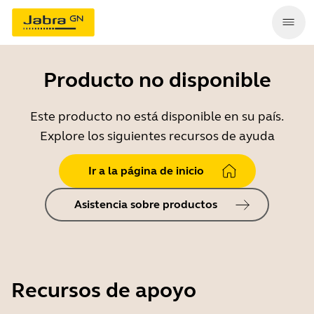
Producto no disponible
Este producto no está disponible en su país.
Explore los siguientes recursos de ayuda
Ir a la página de inicio
Asistencia sobre productos
Recursos de apoyo