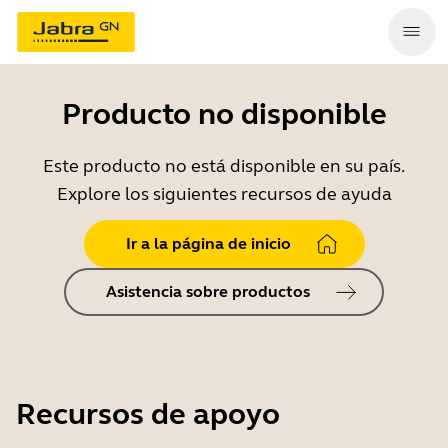
Producto no disponible
Este producto no está disponible en su país.
Explore los siguientes recursos de ayuda
Ir a la página de inicio
Asistencia sobre productos
Recursos de apoyo