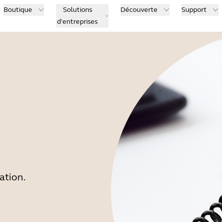
Boutique
Solutions
Découverte
Support
d'entreprises
ation.