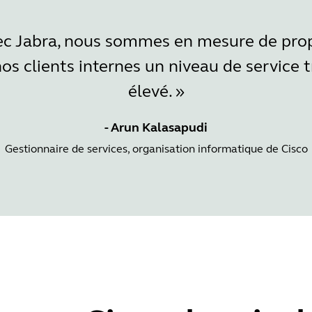
ec Jabra, nous sommes en mesure de pro
nos clients internes un niveau de service t
élevé. »
- Arun Kalasapudi
Gestionnaire de services, organisation informatique de Cisco