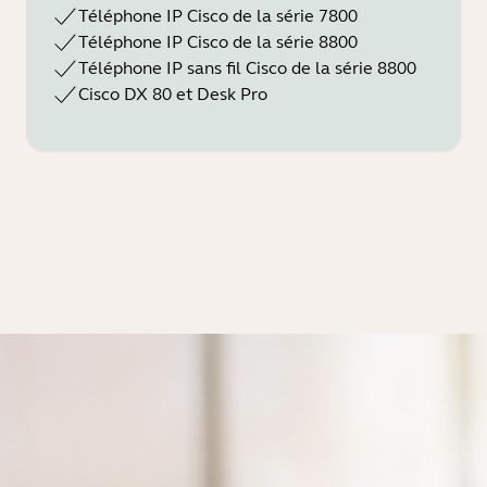
Téléphone IP Cisco de la série 7800
Téléphone IP Cisco de la série 8800
Téléphone IP sans fil Cisco de la série 8800
Cisco DX 80 et Desk Pro