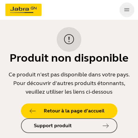
Produit non disponible
Ce produit n'est pas disponible dans votre pays.
Pour découvrir d'autres produits étonnants,
veuillez utiliser les liens ci-dessous
Retour à la page d'accueil
Support produit