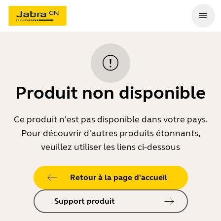
Produit non disponible
Ce produit n'est pas disponible dans votre pays.
Pour découvrir d'autres produits étonnants,
veuillez utiliser les liens ci-dessous
Retour à la page d'accueil
Support produit