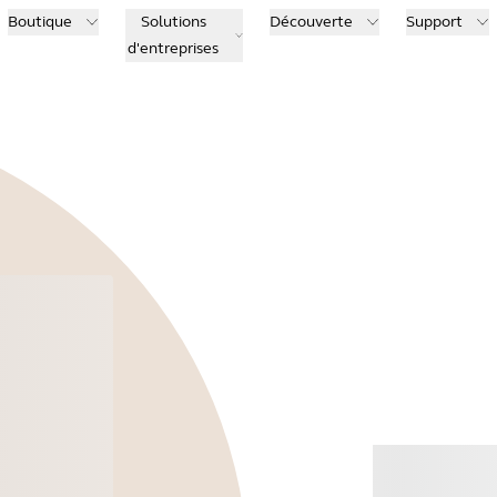
Boutique
Solutions
Découverte
Support
d'entreprises
Ache