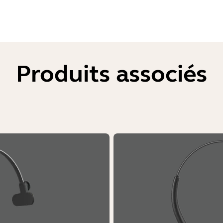
Produits associés