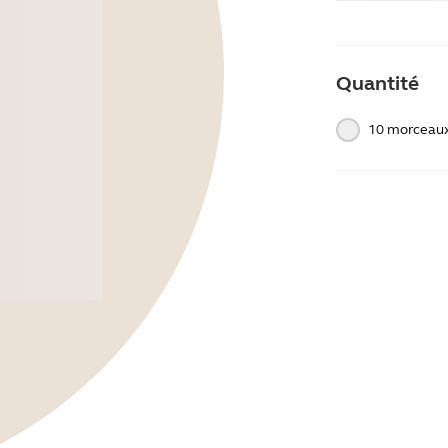
Quantité
10 morceau