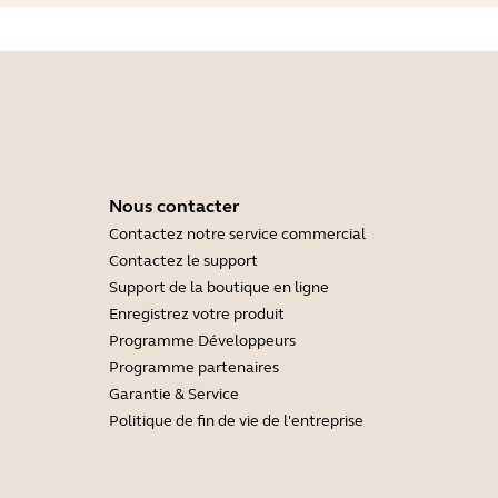
Nous contacter
Contactez notre service commercial
Contactez le support
Support de la boutique en ligne
Enregistrez votre produit
Programme Développeurs
Programme partenaires
Garantie & Service
Politique de fin de vie de l'entreprise