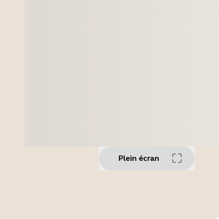
Plein écran