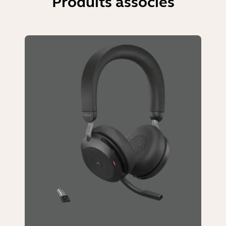
Produits associés