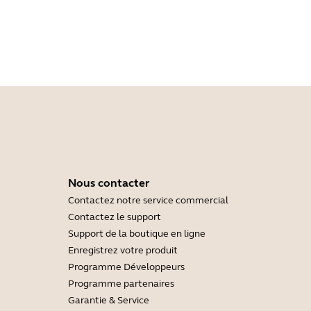
Nous contacter
Contactez notre service commercial
Contactez le support
Support de la boutique en ligne
Enregistrez votre produit
Programme Développeurs
Programme partenaires
Garantie & Service