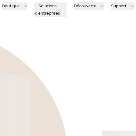
Boutique
Solutions
Découverte
Support
d'entreprises