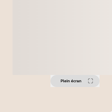
Plein écran