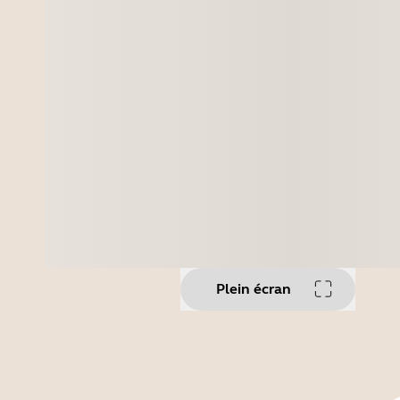
Plein écran