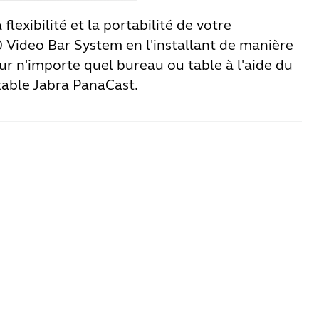
flexibilité et la portabilité de votre
 Video Bar System en l'installant de manière
r n'importe quel bureau ou table à l'aide du
table Jabra PanaCast.