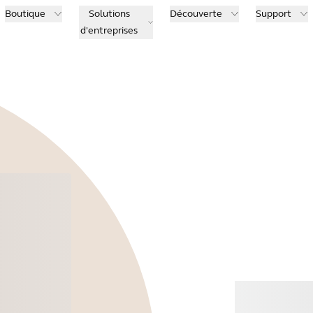
Boutique
Solutions
Découverte
Support
d'entreprises
Ache