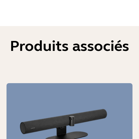
Produits associés