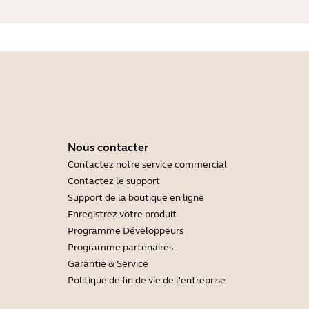
Nous contacter
Contactez notre service commercial
Contactez le support
Support de la boutique en ligne
Enregistrez votre produit
Programme Développeurs
Programme partenaires
Garantie & Service
Politique de fin de vie de l'entreprise