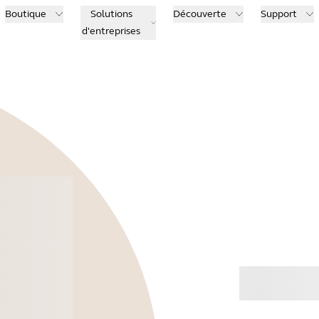
Boutique
Solutions
Découverte
Support
d'entreprises
Ache