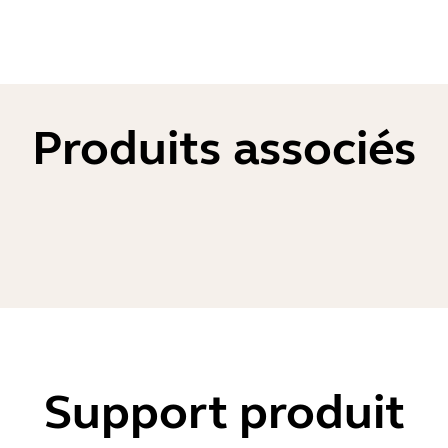
Produits associés
Support produit