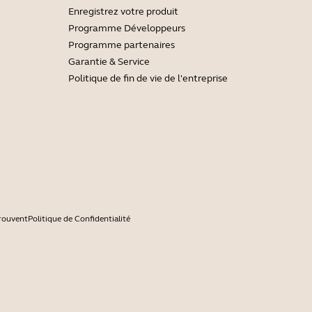
Enregistrez votre produit
Programme Développeurs
Programme partenaires
Garantie & Service
Politique de fin de vie de l'entreprise
prouvent
Politique de Confidentialité