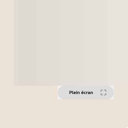
Plein écran