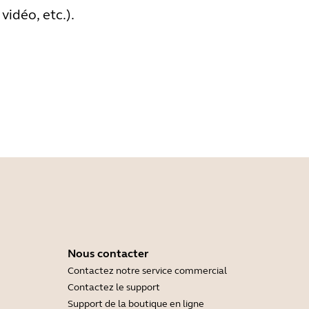
idéo, etc.).
Nous contacter
Contactez notre service commercial
Contactez le support
Support de la boutique en ligne