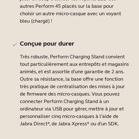
autres Perform 45 placés sur la base pour
choisir un autre micro-casque avec un voyant
bleu (chargé) !
Conçue pour durer
Très robuste, Perform Charging Stand convient
tout particulièrement aux entrepôts et magasins
animés, et est assortie d'une garantie de 2 ans.
Outre sa résistance, la base offre une fonction
très pratique de centralisation des mises à jour
de firmware des micro-casques. Vous pouvez
connecter Perform Charging Stand à un
ordinateur via USB pour gérer, mettre à jour et
personnaliser cinq micro-casques à l'aide de
Jabra Direct*, de Jabra Xpress* ou d'un SDK.