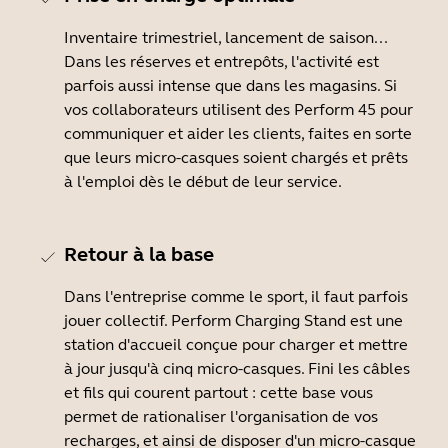
Inventaire trimestriel, lancement de saison...
Dans les réserves et entrepôts, l'activité est
parfois aussi intense que dans les magasins. Si
vos collaborateurs utilisent des Perform 45 pour
communiquer et aider les clients, faites en sorte
que leurs micro-casques soient chargés et prêts
à l'emploi dès le début de leur service.
Retour à la base
Dans l'entreprise comme le sport, il faut parfois
jouer collectif. Perform Charging Stand est une
station d'accueil conçue pour charger et mettre
à jour jusqu'à cinq micro-casques. Fini les câbles
et fils qui courent partout : cette base vous
permet de rationaliser l'organisation de vos
recharges, et ainsi de disposer d'un micro-casque