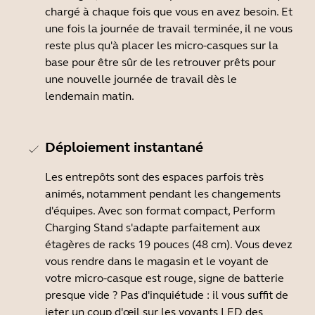
chargé à chaque fois que vous en avez besoin. Et
une fois la journée de travail terminée, il ne vous
reste plus qu'à placer les micro-casques sur la
base pour être sûr de les retrouver prêts pour
une nouvelle journée de travail dès le
lendemain matin.
Déploiement instantané
Les entrepôts sont des espaces parfois très
animés, notamment pendant les changements
d'équipes. Avec son format compact, Perform
Charging Stand s'adapte parfaitement aux
étagères de racks 19 pouces (48 cm). Vous devez
vous rendre dans le magasin et le voyant de
votre micro-casque est rouge, signe de batterie
presque vide ? Pas d'inquiétude : il vous suffit de
jeter un coup d'œil sur les voyants LED des