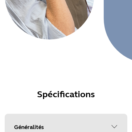
Spécifications
Généralités