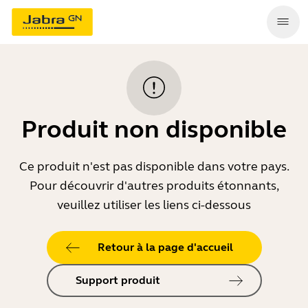
Produit non disponible
Ce produit n'est pas disponible dans votre pays.
Pour découvrir d'autres produits étonnants,
veuillez utiliser les liens ci-dessous
Retour à la page d'accueil
Support produit