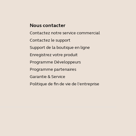
Nous contacter
Contactez notre service commercial
Contactez le support
Support de la boutique en ligne
Enregistrez votre produit
Programme Développeurs
Programme partenaires
Garantie & Service
Politique de fin de vie de l'entreprise