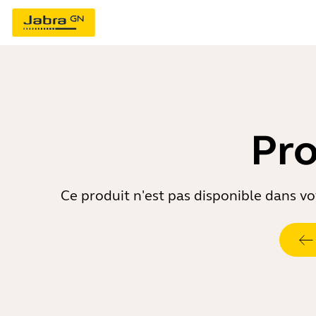
Pro
Ce produit n'est pas disponible dans vot