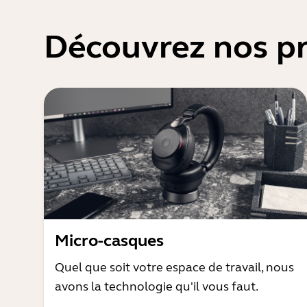
Découvrez nos pr
Micro-casques
Quel que soit votre espace de travail, nous
avons la technologie qu'il vous faut.