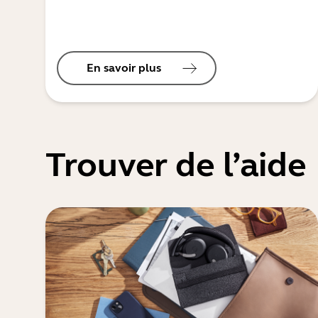
En savoir plus
Trouver de l’aide