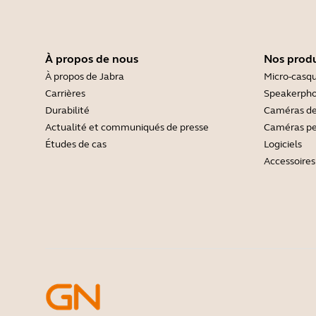
À propos de nous
Nos produ
À propos de Jabra
Micro-casq
Carrières
Speakerph
Durabilité
Caméras de
Actualité et communiqués de presse
Caméras pe
Études de cas
Logiciels
Accessoires