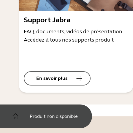
Support Jabra
FAQ, documents, vidéos de présentation...
Accédez à tous nos supports produit
En savoir plus
Produit non disponible