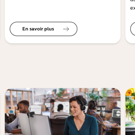
ex
En savoir plus