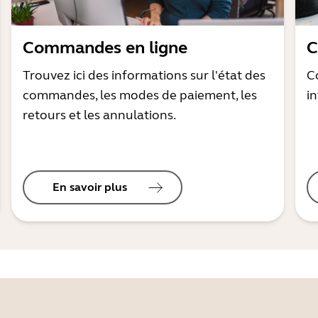
Commandes en ligne
C
Trouvez ici des informations sur l'état des
C
commandes, les modes de paiement, les
i
retours et les annulations.
En savoir plus