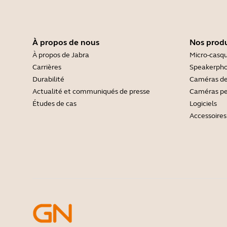
À propos de nous
Nos produ
À propos de Jabra
Micro-casq
Carrières
Speakerph
Durabilité
Caméras de
Actualité et communiqués de presse
Caméras pe
Études de cas
Logiciels
Accessoires