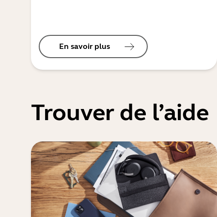
En savoir plus
Trouver de l’aide