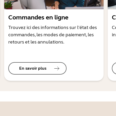
Commandes en ligne
C
Trouvez ici des informations sur l'état des
C
commandes, les modes de paiement, les
i
retours et les annulations.
En savoir plus