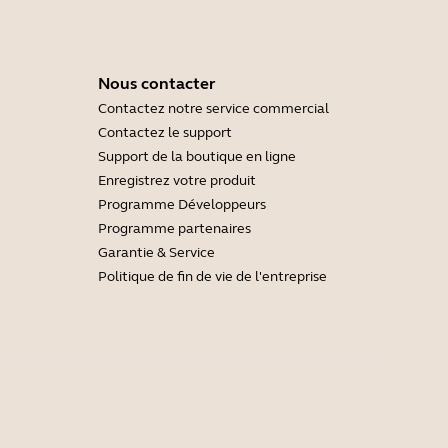
Nous contacter
Contactez notre service commercial
Contactez le support
Support de la boutique en ligne
Enregistrez votre produit
Programme Développeurs
Programme partenaires
Garantie & Service
Politique de fin de vie de l'entreprise