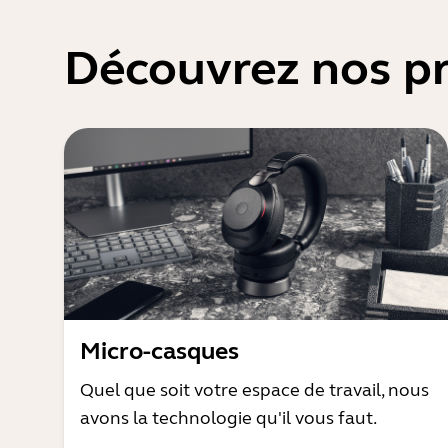
Découvrez nos pr
Micro-casques
Quel que soit votre espace de travail, nous
avons la technologie qu'il vous faut.