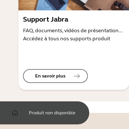
Support Jabra
FAQ, documents, vidéos de présentation...
Accédez à tous nos supports produit
En savoir plus
Produit non disponible