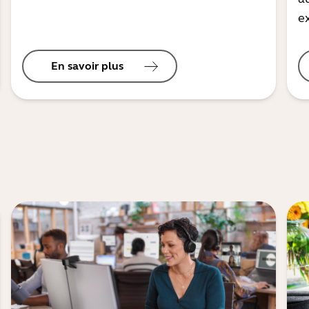
ex
En savoir plus