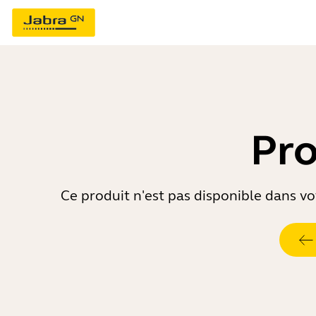
Pro
Ce produit n'est pas disponible dans vot