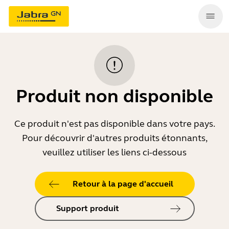
Produit non disponible
Ce produit n'est pas disponible dans votre pays.
Pour découvrir d'autres produits étonnants,
veuillez utiliser les liens ci-dessous
Retour à la page d'accueil
Support produit