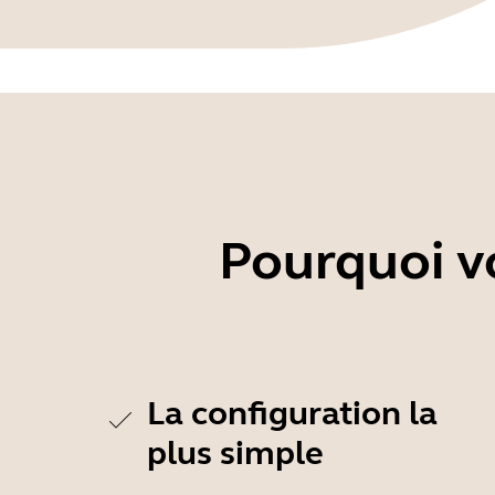
Pourquoi vo
La configuration la
plus simple