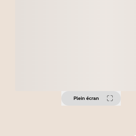
Plein écran