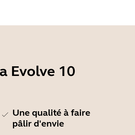
ra Evolve 10
Une qualité à faire
pâlir d'envie