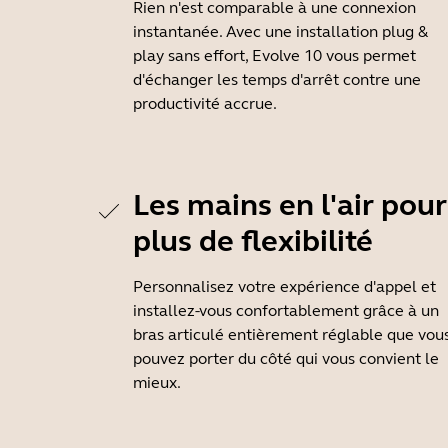
Rien n'est comparable à une connexion
instantanée. Avec une installation plug &
play sans effort, Evolve 10 vous permet
d'échanger les temps d'arrêt contre une
productivité accrue.
Les mains en l'air pour
plus de flexibilité
Personnalisez votre expérience d'appel et
installez-vous confortablement grâce à un
bras articulé entièrement réglable que vou
pouvez porter du côté qui vous convient le
mieux.