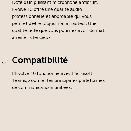
Doté d'un puissant microphone antibruit,
Evolve 10 offre une qualité audio
professionnelle et abordable qui vous
permet d'être toujours à la hauteur. Une
qualité telle que vous pourriez avoir du mal
à rester silencieux.
Compatibilité
L’Evolve 10 fonctionne avec Microsoft
Teams, Zoom et les principales plateformes
de communications unifiées.