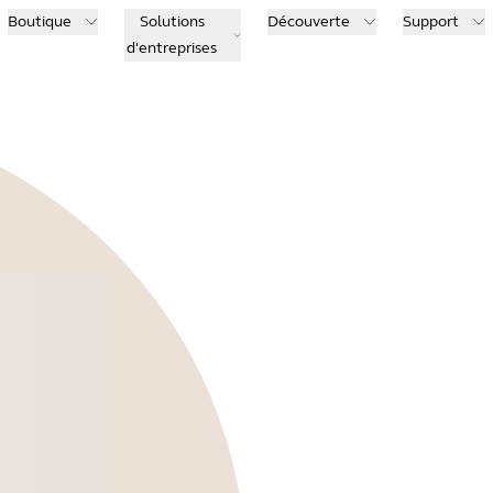
Boutique
Solutions
Découverte
Support
d'entreprises