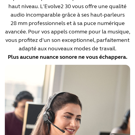
haut niveau. L'Evolve2 30 vous offre une qualité
audio incomparable grâce à ses haut-parleurs
28 mm professionnels et à sa puce numérique
avancée. Pour vos appels comme pour la musique,
vous profitez d'un son exceptionnel, parfaitement
adapté aux nouveaux modes de travail.
Plus aucune nuance sonore ne vous échappera.