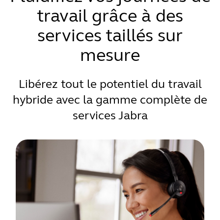
travail grâce à des
services taillés sur
mesure
Libérez tout le potentiel du travail
hybride avec la gamme complète de
services Jabra