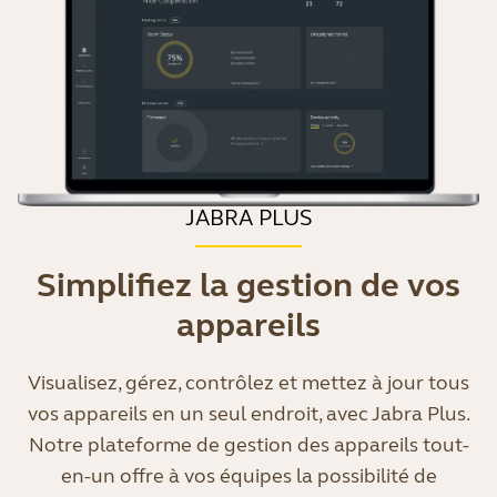
JABRA PLUS
Simplifiez la gestion de vos
appareils
Visualisez, gérez, contrôlez et mettez à jour tous
vos appareils en un seul endroit, avec Jabra Plus.
Notre plateforme de gestion des appareils tout-
en-un offre à vos équipes la possibilité de