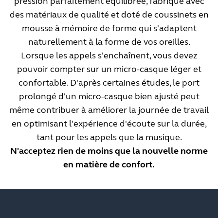
pression parfaitement équilibrée, fabriqué avec
des matériaux de qualité et doté de coussinets en
mousse à mémoire de forme qui s'adaptent
naturellement à la forme de vos oreilles.
Lorsque les appels s'enchaînent, vous devez
pouvoir compter sur un micro-casque léger et
confortable. D'après certaines études, le port
prolongé d'un micro-casque bien ajusté peut
même contribuer à améliorer la journée de travail
en optimisant l'expérience d'écoute sur la durée,
tant pour les appels que la musique.
N'acceptez rien de moins que la nouvelle norme
en matière de confort.