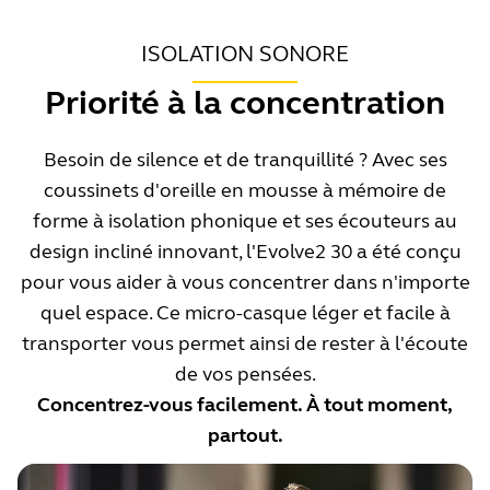
ISOLATION SONORE
Priorité à la concentration
Besoin de silence et de tranquillité ? Avec ses
coussinets d'oreille en mousse à mémoire de
forme à isolation phonique et ses écouteurs au
design incliné innovant, l'Evolve2 30 a été conçu
pour vous aider à vous concentrer dans n'importe
quel espace. Ce micro-casque léger et facile à
transporter vous permet ainsi de rester à l'écoute
de vos pensées.
Concentrez-vous facilement. À tout moment,
partout.