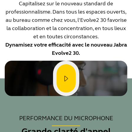
Capitalisez sur le nouveau standard de
professionnalisme. Dans tous les espaces ouverts,
au bureau comme chez vous, l'Evolve2 30 favorise
la collaboration et la concentration, en tous lieux
et en toutes circonstances.
Dynamisez votre efficacité avec le nouveau Jabra
Evolve2 30.
PERFORMANCE DU MICROPHONE
Grande clarté d'appel