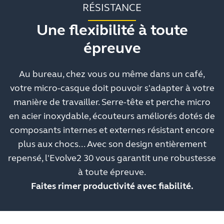
RÉSISTANCE
Une flexibilité à toute
épreuve
Au bureau, chez vous ou même dans un café,
votre micro-casque doit pouvoir s'adapter à votre
manière de travailler. Serre-tête et perche micro
en acier inoxydable, écouteurs améliorés dotés de
composants internes et externes résistant encore
plus aux chocs... Avec son design entièrement
repensé, l'Evolve2 30 vous garantit une robustesse
à toute épreuve.
Faites rimer productivité avec fiabilité.