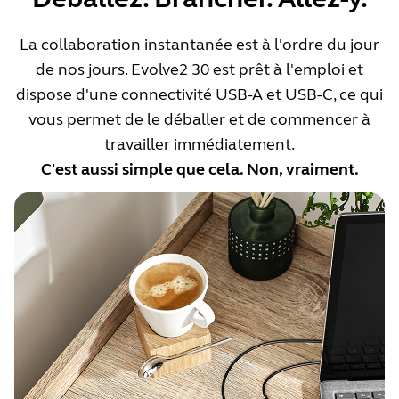
La collaboration instantanée est à l'ordre du jour
de nos jours. Evolve2 30 est prêt à l'emploi et
dispose d'une connectivité USB-A et USB-C, ce qui
vous permet de le déballer et de commencer à
travailler immédiatement.
C'est aussi simple que cela. Non, vraiment.