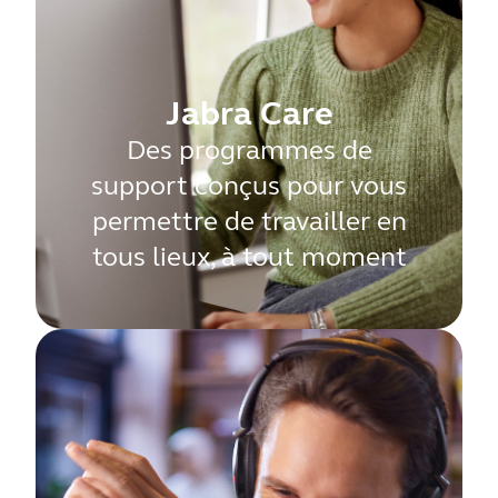
Jabra Care
Des programmes de
support conçus pour vous
permettre de travailler en
tous lieux, à tout moment