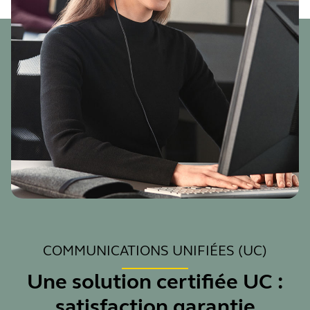
COMMUNICATIONS UNIFIÉES (UC)
Une solution certifiée UC :
satisfaction garantie