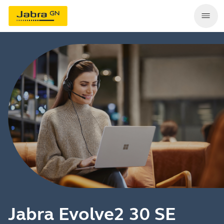
Jabra Evolve2 30 SE