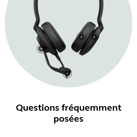
Questions fréquemment
posées