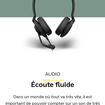
AUDIO
Écoute fluide
Dans un monde où tout va très vite, il est
important de pouvoir compter sur un son de très