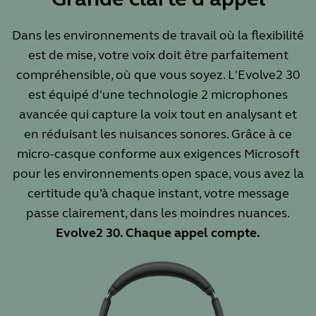
Dans les environnements de travail où la flexibilité
est de mise, votre voix doit être parfaitement
compréhensible, où que vous soyez. L'Evolve2 30
est équipé d'une technologie 2 microphones
avancée qui capture la voix tout en analysant et
en réduisant les nuisances sonores. Grâce à ce
micro-casque conforme aux exigences Microsoft
pour les environnements open space, vous avez la
certitude qu’à chaque instant, votre message
passe clairement, dans les moindres nuances.
Evolve2 30. Chaque appel compte.