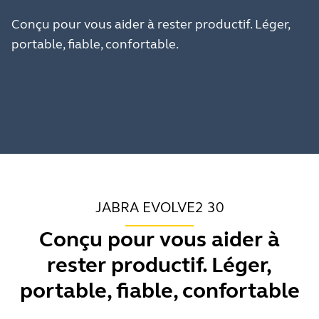
Conçu pour vous aider à rester productif. Léger,
portable, fiable, confortable.
JABRA EVOLVE2 30
Conçu pour vous aider à
rester productif. Léger,
portable, fiable, confortable