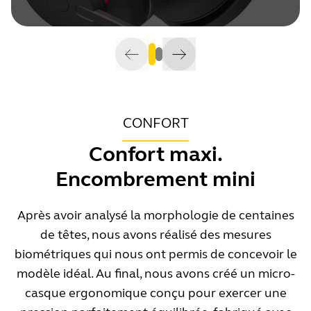
CONFORT
Confort maxi.
Encombrement mini
Après avoir analysé la morphologie de centaines
de têtes, nous avons réalisé des mesures
biométriques qui nous ont permis de concevoir le
modèle idéal. Au final, nous avons créé un micro-
casque ergonomique conçu pour exercer une