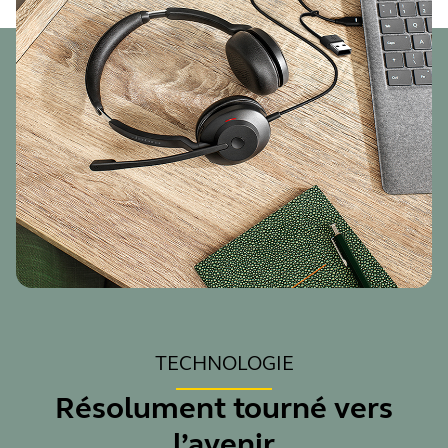
TECHNOLOGIE
Résolument tourné vers
l’avenir