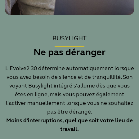
BUSYLIGHT
Ne pas déranger
L'Evolve2 30 détermine automatiquement lorsque
vous avez besoin de silence et de tranquillité. Son
voyant Busylight intégré s'allume dès que vous
êtes en ligne, mais vous pouvez également
l'activer manuellement lorsque vous ne souhaitez
pas être dérangé.
Moins d'interruptions, quel que soit votre lieu de
travail.