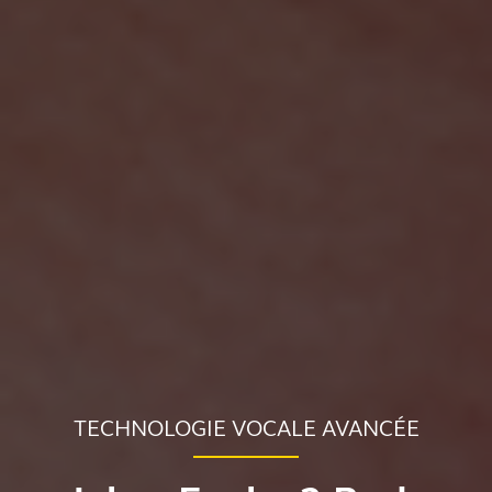
TECHNOLOGIE VOCALE AVANCÉE