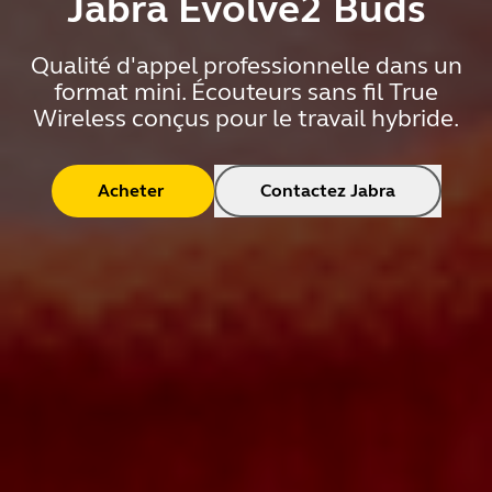
Jabra Evolve2 Buds
Qualité d'appel professionnelle dans un
format mini. Écouteurs sans fil True
Wireless conçus pour le travail hybride.
Acheter
Contactez Jabra