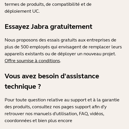
termes de produits, de compatibilité et de
déploiement UC.
Essayez Jabra gratuitement
Nous proposons des essais gratuits aux entreprises de
plus de 500 employés qui envisagent de remplacer leurs
appareils existants ou de déployer un nouveau projet.
Offre soumise à conditions
.
Vous avez besoin d'assistance
technique ?
Pour toute question relative au support et à la garantie
des produits, consultez nos pages support afin d'y
retrouver nos manuels d'utilisation, FAQ, vidéos,
coordonnées et bien plus encore