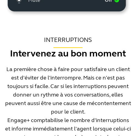
INTERRUPTIONS
Intervenez au bon moment
La première chose à faire pour satisfaire un client
est d'éviter de l'interrompre. Mais ce n'est pas
toujours si facile. Car si les interruptions peuvent
donner un rythme à vos conversations, elles
peuvent aussi être une cause de mécontentement
pour le client.
Engage+ comptabilise le nombre d'interruptions
et informe immédiatement l'agent lorsque celui-ci