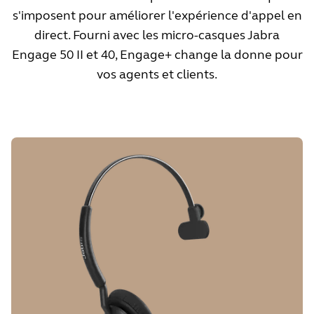
s'imposent pour améliorer l'expérience d'appel en
direct. Fourni avec les micro-casques Jabra
Engage 50 II et 40, Engage+ change la donne pour
vos agents et clients.