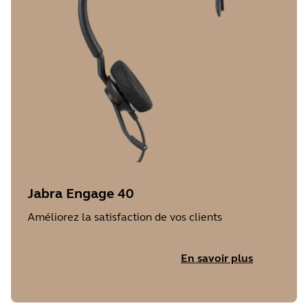
Jabra Engage 40
Améliorez la satisfaction de vos clients
En savoir plus