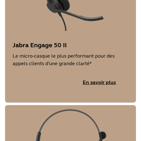
Jabra Engage 50 II
Le micro-casque le plus performant pour des
appels clients d'une grande clarté*
En savoir plus