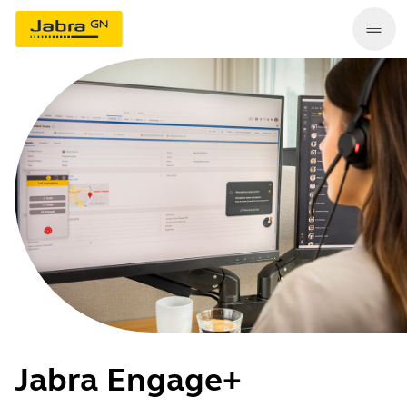
Jabra Engage+