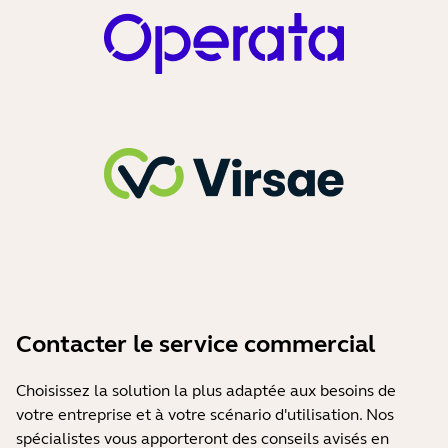
que prévu - Revendeur télécom
Contacter le service commercial
Choisissez la solution la plus adaptée aux besoins de
votre entreprise et à votre scénario d'utilisation. Nos
spécialistes vous apporteront des conseils avisés en