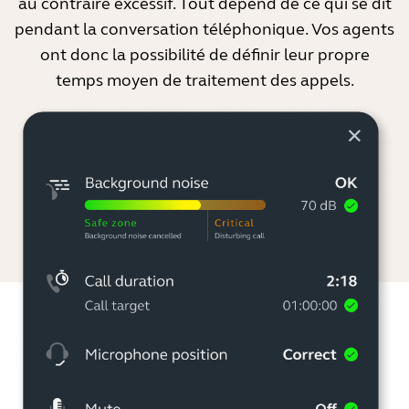
au contraire excessif. Tout dépend de ce qui se dit
pendant la conversation téléphonique. Vos agents
ont donc la possibilité de définir leur propre
temps moyen de traitement des appels.