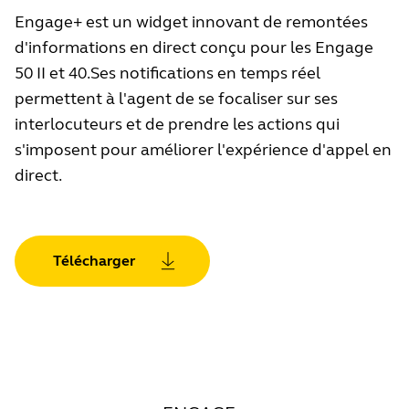
Engage+ est un widget innovant de remontées
d'informations en direct conçu pour les Engage
50 II et 40.Ses notifications en temps réel
permettent à l'agent de se focaliser sur ses
interlocuteurs et de prendre les actions qui
s'imposent pour améliorer l'expérience d'appel en
direct.
Télécharger