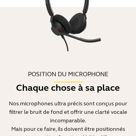
POSITION DU MICROPHONE
Chaque chose à sa place
Nos microphones ultra précis sont conçus pour
filtrer le bruit de fond et offrir une clarté vocale
incomparable.
Mais pour ce faire, ils doivent être positionnés