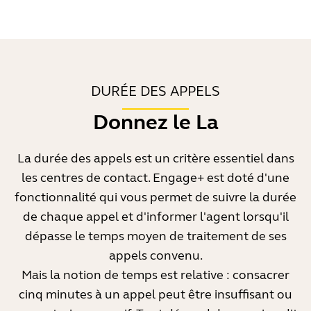
DURÉE DES APPELS
Donnez le La
La durée des appels est un critère essentiel dans
les centres de contact. Engage+ est doté d'une
fonctionnalité qui vous permet de suivre la durée
de chaque appel et d'informer l'agent lorsqu'il
dépasse le temps moyen de traitement de ses
appels convenu.
Mais la notion de temps est relative : consacrer
cinq minutes à un appel peut être insuffisant ou