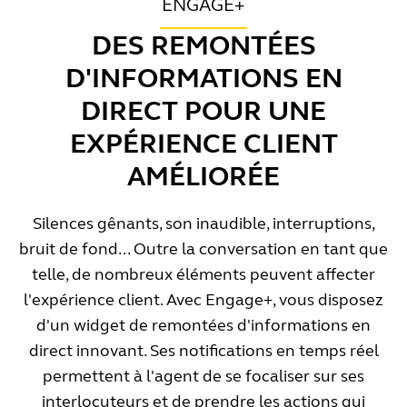
ENGAGE+
DES REMONTÉES
D'INFORMATIONS EN
DIRECT POUR UNE
EXPÉRIENCE CLIENT
AMÉLIORÉE
Silences gênants, son inaudible, interruptions,
bruit de fond... Outre la conversation en tant que
telle, de nombreux éléments peuvent affecter
l'expérience client. Avec Engage+, vous disposez
d'un widget de remontées d'informations en
direct innovant. Ses notifications en temps réel
permettent à l'agent de se focaliser sur ses
interlocuteurs et de prendre les actions qui