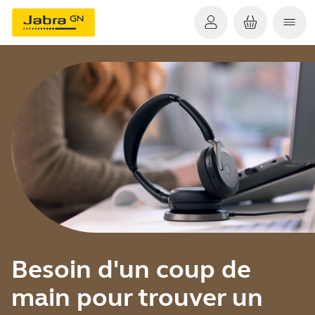
Besoin d'un coup de
main pour trouver un