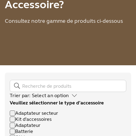
Accessoire?
Consultez notre gamme de produits ci-dessous
Trier par
:
Select an option
Veuillez sélectionner le type d'accessoire
Adaptateur secteur
Kit d'accessoires
Adaptateur
Batterie