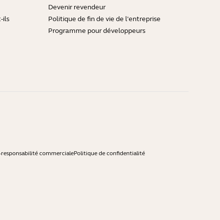
Devenir revendeur
ils
Politique de fin de vie de l'entreprise
Programme pour développeurs
-responsabilité commerciale
Politique de confidentialité