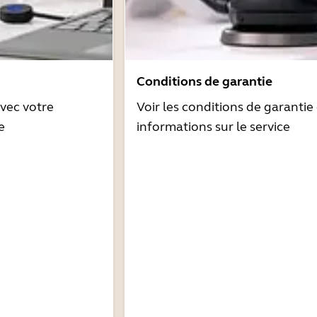
Conditions de garantie
avec votre
Voir les conditions de garantie 
e
informations sur le service