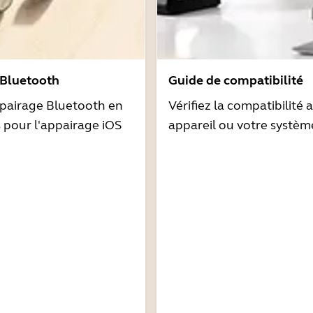
 Bluetooth
Guide de compatibilité
pairage Bluetooth en
Vérifiez la compatibilité 
s pour l'appairage iOS
appareil ou votre systèm