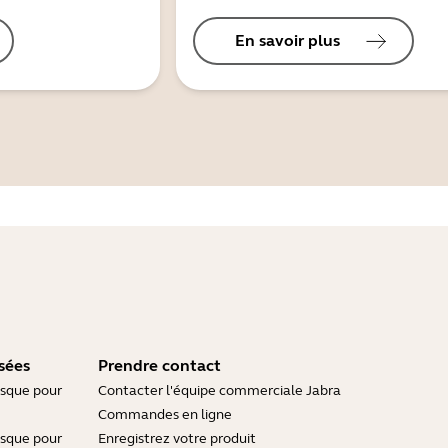
En savoir plus
sées
Prendre contact
asque pour
Contacter l'équipe commerciale Jabra
Commandes en ligne
asque pour
Enregistrez votre produit