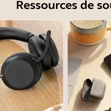
Ressources de so