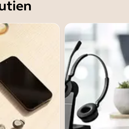
utien