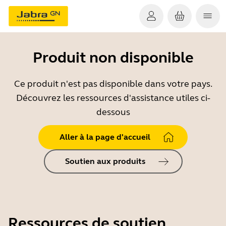
Produit non disponible
Ce produit n'est pas disponible dans votre pays.
Découvrez les ressources d'assistance utiles ci-
dessous
Aller à la page d'accueil
Soutien aux produits
Ressources de soutien