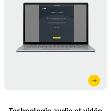
Technologie audio et vidéo