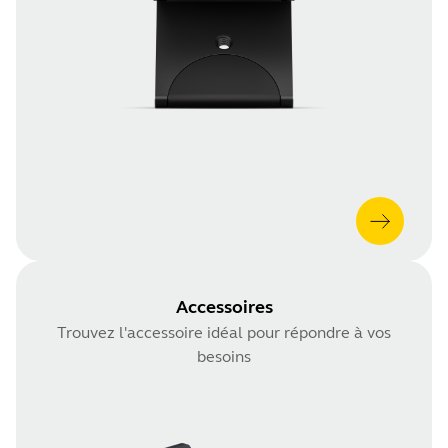
Accessoires
Trouvez l'accessoire idéal pour répondre à vos
besoins