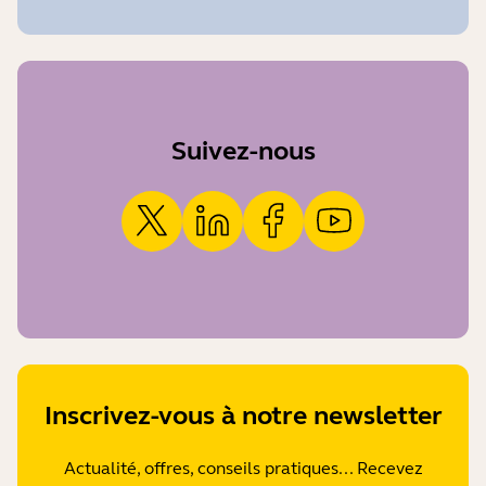
Suivez-nous
Inscrivez-vous à notre newsletter
Actualité, offres, conseils pratiques... Recevez