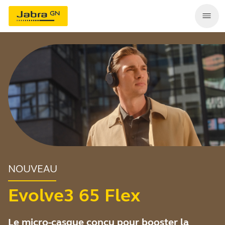
NOUVEAU
Evolve3 65 Flex
Le micro-casque conçu pour booster la