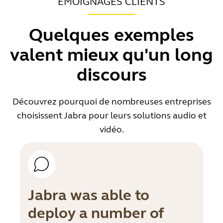
ÉMOIGNAGES CLIENTS
Quelques exemples
valent mieux qu'un long
discours
Découvrez pourquoi de nombreuses entreprises
choisissent Jabra pour leurs solutions audio et
vidéo.
Jabra was able to
deploy a number of