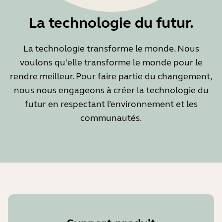
La technologie du futur.
La technologie transforme le monde. Nous
voulons qu'elle transforme le monde pour le
rendre meilleur. Pour faire partie du changement,
nous nous engageons à créer la technologie du
futur en respectant l’environnement et les
communautés.