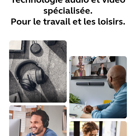
spécialisée.
Pour le travail et les loisirs.