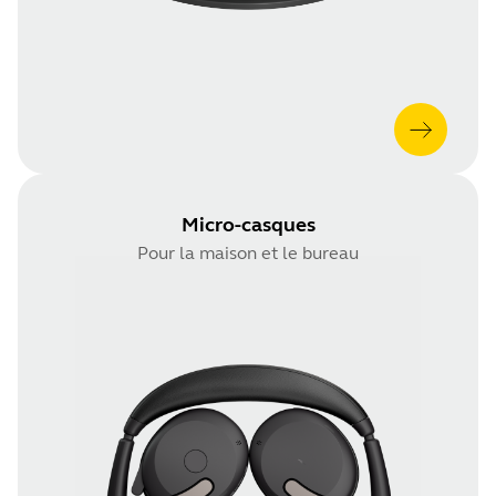
Micro-casques
Pour la maison et le bureau