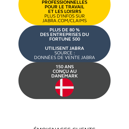
PROFESSIONNELLES
POUR LE TRAVAIL
ET LES LOISIRS
PLUS D'INFOS SUR
JABRA.COM/CLAIMS
PLUS DE 80 %
DES ENTREPRISES DU
FORTUNE 500
UTILISENT JABRA
SOURCE :
DONNÉES DE VENTE JABRA
150 ANS
CONÇU AU
DANEMARK