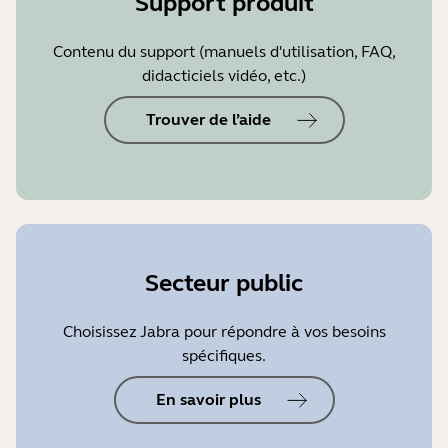
Support produit
Contenu du support (manuels d'utilisation, FAQ,
didacticiels vidéo, etc.)
Trouver de l’aide
Secteur public
Choisissez Jabra pour répondre à vos besoins
spécifiques.
En savoir plus