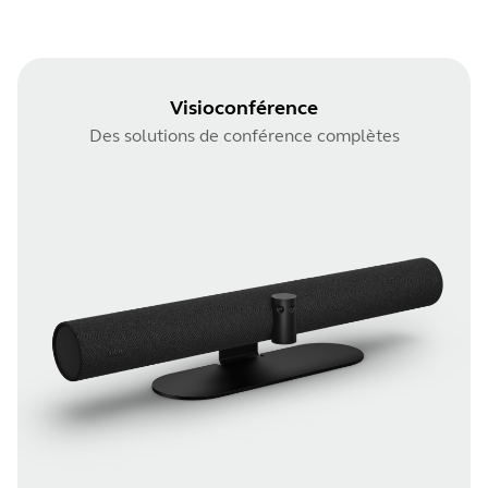
Visioconférence
Des solutions de conférence complètes