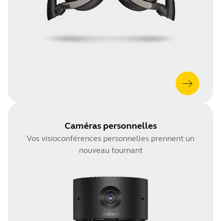
Caméras personnelles
Vos visioconférences personnelles prennent un
nouveau tournant