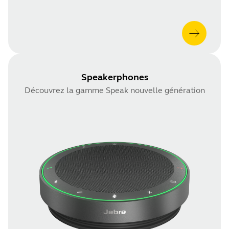
Speakerphones
Découvrez la gamme Speak nouvelle génération