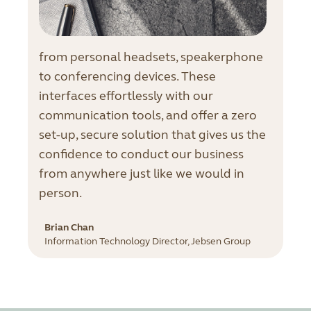
from personal headsets, speakerphone
to conferencing devices. These
interfaces effortlessly with our
communication tools, and offer a zero
set-up, secure solution that gives us the
confidence to conduct our business
from anywhere just like we would in
person.
Brian Chan
Information Technology Director, Jebsen Group