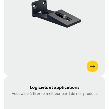
Logiciels et applications
Vous aide à tirer le meilleur parti de nos produits