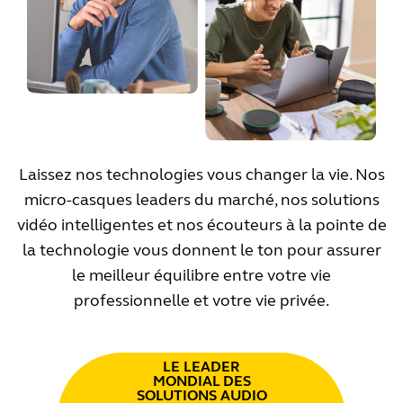
Laissez nos technologies vous changer la vie. Nos
micro-casques leaders du marché, nos solutions
vidéo intelligentes et nos écouteurs à la pointe de
la technologie vous donnent le ton pour assurer
le meilleur équilibre entre votre vie
professionnelle et votre vie privée.
LE LEADER
MONDIAL DES
SOLUTIONS AUDIO