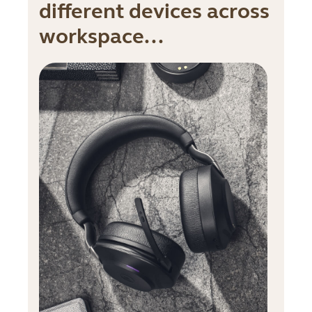
different devices across
workspace...